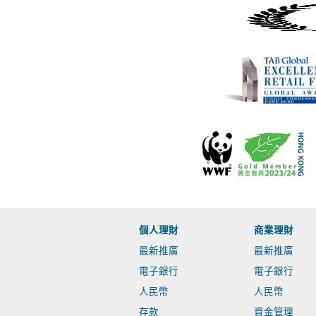
個人理財
商業理財
最新推廣
最新推廣
電子銀行
電子銀行
人民幣
人民幣
存款
資金管理