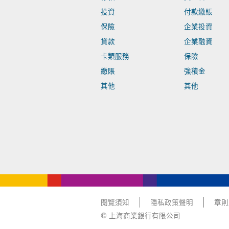
投資
付款繳賬
保險
企業投資
貸款
企業融資
卡類服務
保險
繳賬
強積金
其他
其他
閱覽須知
隱私政策聲明
章則
© 上海商業銀行有限公司