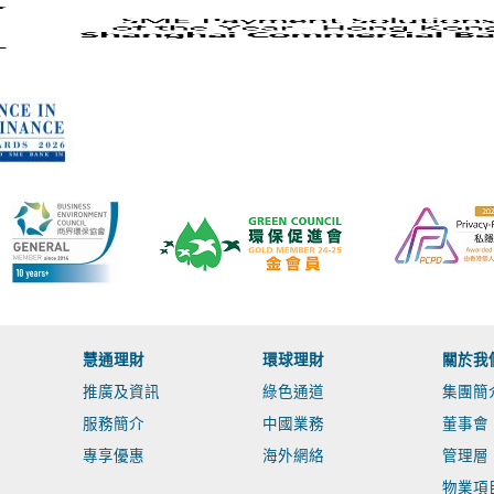
慧通理財
環球理財
關於我
推廣及資訊
綠色通道
集團簡
服務簡介
中國業務
董事會
專享優惠
海外網絡
管理層
物業項