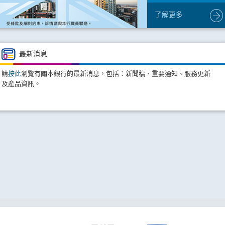
了解更多
最新消息
請
按此
瀏覽有關本銀行的最新消息，包括：新聞稿、重要通知、服務更新
及產品資訊。