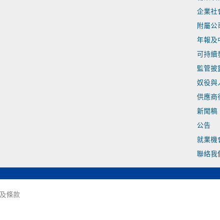
企業社
附屬公
年報及
可持續
監管披
奴役與
供應商
新聞稿
公告
就業機
聯絡我
及條款