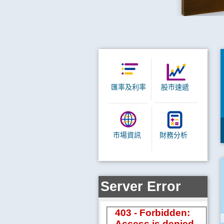
匯率及利率
股市速遞
市場資訊
財務分析