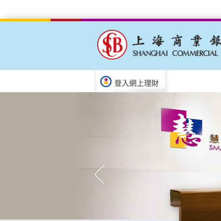
登入網上理財