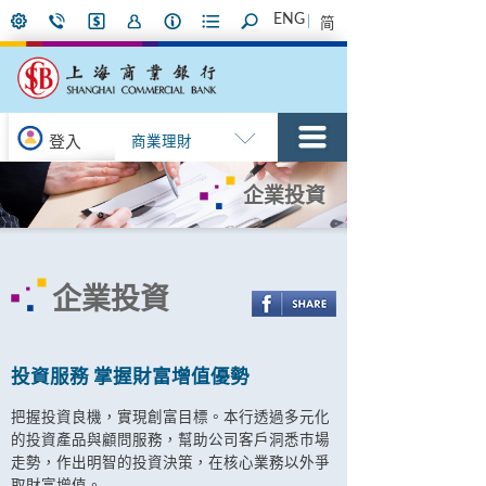
ENG
简
登入
商業理財
企業投資
企業投資
投資服務 掌握財富增值優勢
把握投資良機，實現創富目標。本行透過多元化
的投資產品與顧問服務，幫助公司客戶洞悉巿場
走勢，作出明智的投資決策，在核心業務以外爭