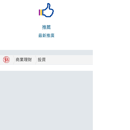
推薦
最新推廣
商業理財
投資
合作伙伴
獎項