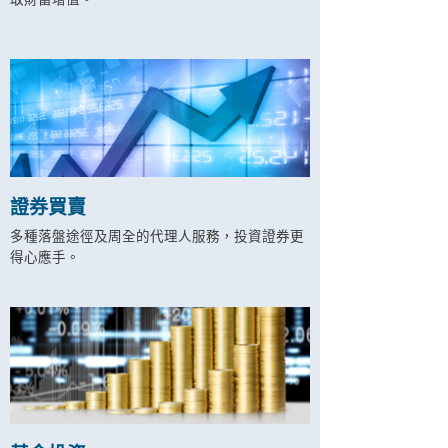
取財富增值。
證券買賣
多種落盤途徑及周全的代理人服務，投資證券更
得心應手。