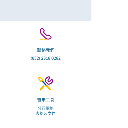
聯絡我們
(852) 2818 0282
實用工具
分行網絡
表格及文件