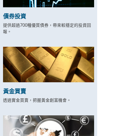
債券投資
提供超過700種優質債券，帶來較穩定的投資回
報。
黃金買賣
透過實金買賣，把握黃金創富機會。