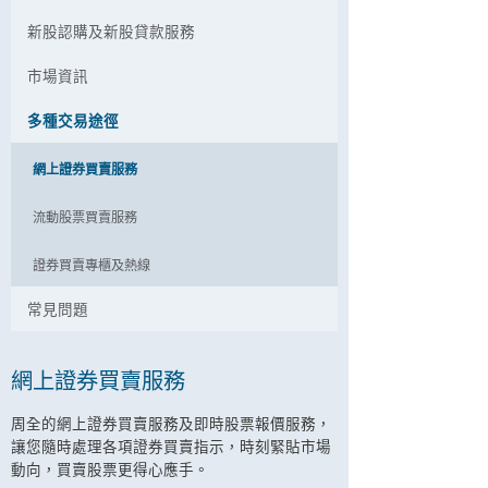
新股認購及新股貸款服務
市場資訊
多種交易途徑
網上證券買賣服務
流動股票買賣服務
證券買賣專櫃及熱線
常見問題
網上證券買賣服務
周全的網上證券買賣服務及即時股票報價服務，
讓您隨時處理各項證券買賣指示，時刻緊貼市場
動向，買賣股票更得心應手。