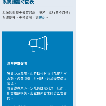
系統維護時間表
為讓您體驗更優質的網上服務，本行會不時進行
系統提升。更多資訊，請
按此
。
風險披露聲明
投資涉及風險，證券價格有時可能會非常
波動。證券價格可升可跌，甚至變成毫無
價值。
買賣證券未必一定能夠賺取利潤，反而可
能會招致損失。此宣傳內容未經證監會審
閱。