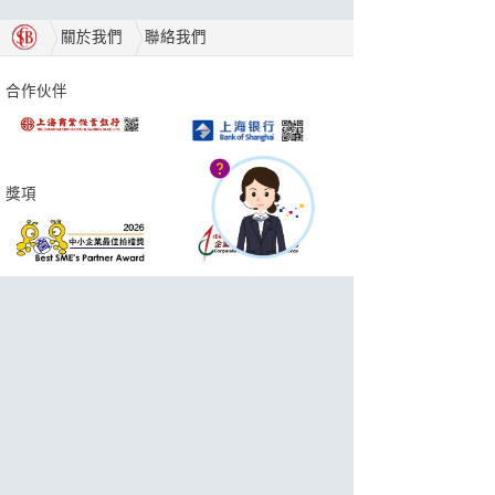
關於我們
聯絡我們
合作伙伴
獎項