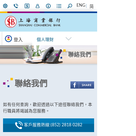
ENG
简
登入
個人理財
聯絡我們
聯絡我們
如有任何查詢，歡迎透過以下途徑聯絡我們，本
行職員將竭誠為您服務。
客戶服務熱線:(852) 2818 0282