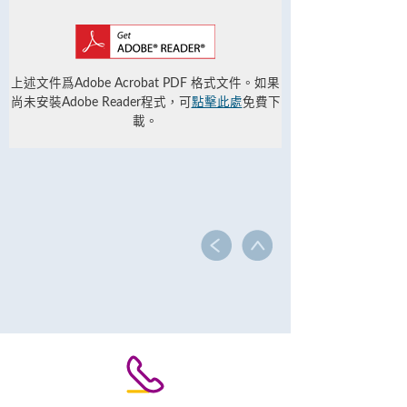
上述文件爲Adobe Acrobat PDF 格式文件。如果
尚未安裝Adobe Reader程式，可
點擊此處
免費下
載。