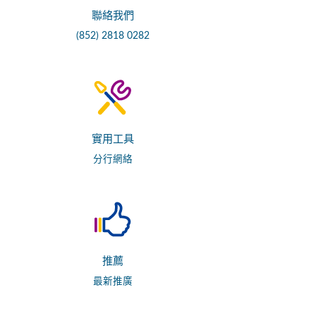
聯絡我們
(852) 2818 0282
實用工具
分行網絡
推薦
最新推廣