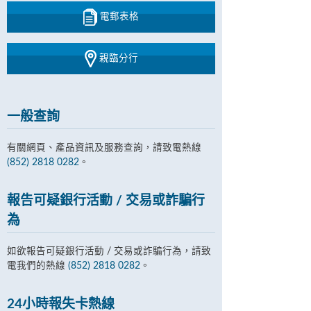
電郵表格
親臨分行
一般查詢
有關網頁、產品資訊及服務查詢，請致電熱線
(852) 2818 0282
。
報告可疑銀行活動 / 交易或詐騙行
為
如欲報告可疑銀行活動 / 交易或詐騙行為，請致
電我們的熱線
(852) 2818 0282
。
24小時報失卡熱線