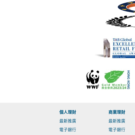
個人理財
商業理財
最新推廣
最新推廣
電子銀行
電子銀行