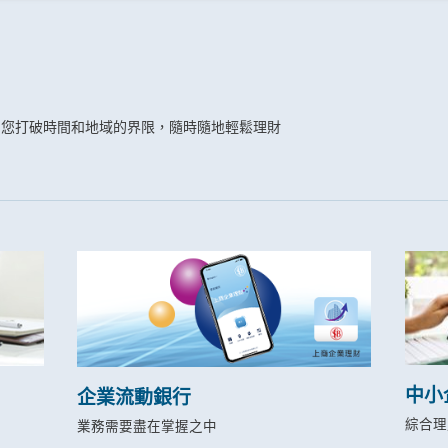
助您打破時間和地域的界限，隨時隨地輕鬆理財
中小
企業流動銀行
綜合理
業務需要盡在掌握之中