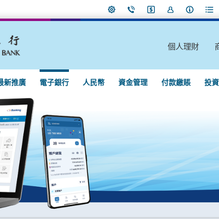
個人理財
最新推廣
電子銀行
人民幣
資金管理
付款繳賬
投資