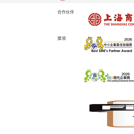
合作伙伴
獎項