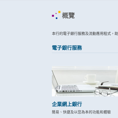
概覽
本行的電子銀行服務及流動應用程式，
電子銀行服務
企業網上銀行
簡易、快捷及以您為本的功能和體驗