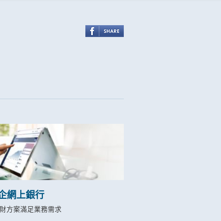
企網上銀行
財方案滿足業務需求