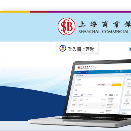
登入網上理財