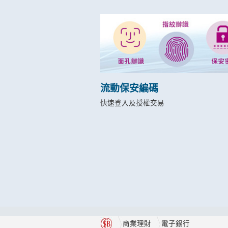
流動保安編碼
快速登入及授權交易
商業理財
電子銀行