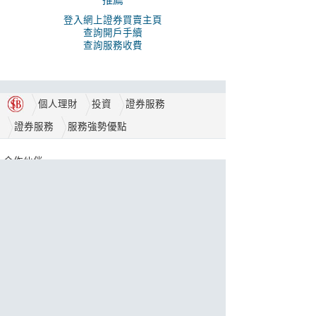
推薦
登入網上證券買賣主頁
查詢開戶手續
查詢服務收費
個人理財
投資
證券服務
證券服務
服務強勢優點
合作伙伴
獎項