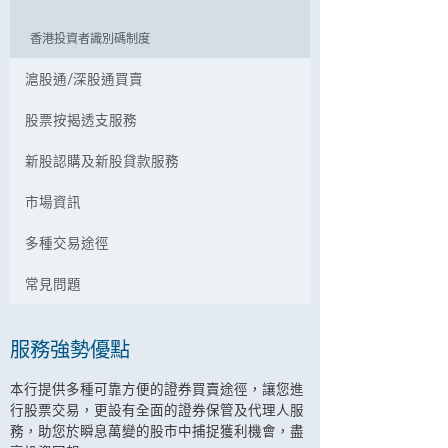
香港投資者識別碼制度
滬股通/深股通買賣
股票按揭透支服務
新股認購及新股貸款服務
市場資訊
多種交易途徑
常見問題
服務強勢優點
本行提供多種可靠方便的證券買賣途徑，讓您進
行股票交易，更設有全面的證券保管及代理人服
務，助您於瞬息萬變的股市中捕捉獲利機會，盡