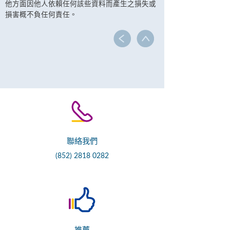
他方面因他人依賴任何該些資料而產生之損失或
損害概不負任何責任。
聯絡我們
(852) 2818 0282