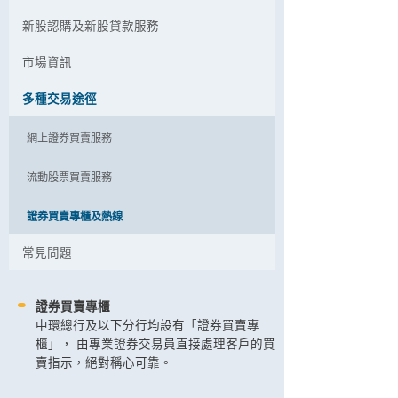
新股認購及新股貸款服務
市場資訊
多種交易途徑
網上證券買賣服務
流動股票買賣服務
證券買賣專櫃及熱線
常見問題
證券買賣專櫃
中環總行及以下分行均設有「證券買賣專
櫃」， 由專業證券交易員直接處理客戶的買
賣指示，絕對稱心可靠。