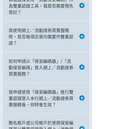
為雙重認證工具，我是否需要預先
登記？
我使用網上／流動證券買賣服務
時，是否每項交易均需要作雙重認
證？
如何申請以「保安編碼器」/「流
動保安編碼」登入網上／流動證券
買賣服務？
我申請使用「保安編碼器」進行雙
重認證登入本行網上／流動證券買
賣服務後，何時會生效？
聯名帳戶或公司帳戶於使用保安編