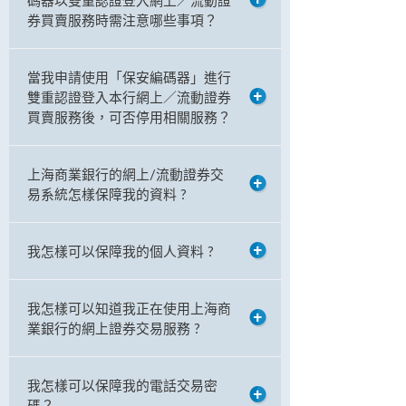
碼器以雙重認證登入網上／流動證
券買賣服務時需注意哪些事項？
當我申請使用「保安編碼器」進行
雙重認證登入本行網上／流動證券
買賣服務後，可否停用相關服務？
上海商業銀行的網上/流動證券交
易系統怎樣保障我的資料 ?
我怎樣可以保障我的個人資料 ?
我怎樣可以知道我正在使用上海商
業銀行的網上證券交易服務 ?
我怎樣可以保障我的電話交易密