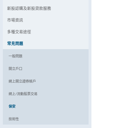
新股認購及新股貸款服務
市場資訊
多種交易途徑
常見問題
一般問題
開立戶口
網上開立證券賬戶
網上/流動股票交易
保安
技術性