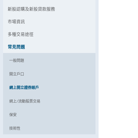
新股認購及新股貸款服務
市場資訊
多種交易途徑
常見問題
一般問題
開立戶口
網上開立證券賬戶
網上/流動股票交易
保安
技術性