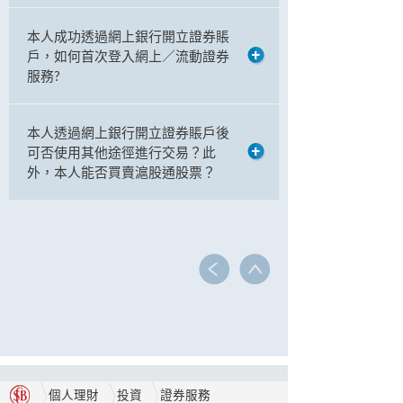
本人成功透過網上銀行開立證券賬
戶，如何首次登入網上／流動證券
服務?
本人透過網上銀行開立證券賬戶後
可否使用其他途徑進行交易？此
外，本人能否買賣滬股通股票？
個人理財
投資
證券服務