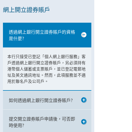
網上開立證券賬戶
透過網上銀行開立證券賬戶的資格
是什麼?
本行只接受已登記「個人網上銀行服務」客
戶透過網上銀行開立證券賬戶，另必須持有
港幣個人儲蓄或支票賬戶，並已登記電郵地
址及英文通訊地址。然而，此項服務並不適
用於聯名戶及公司戶。
如何透過網上銀行開立證券賬戶?
提交開立證券賬戶申請後，可否即
時使用?