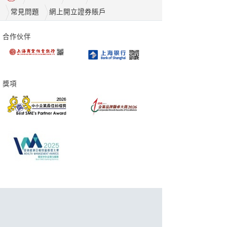
常見問題
網上開立證券賬戶
合作伙伴
獎項