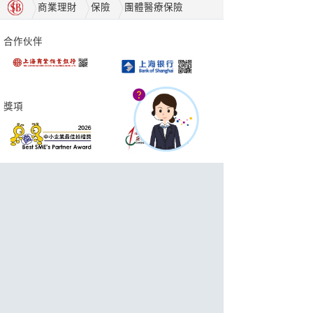
商業理財
保險
團體醫療保險
合作伙伴
獎項