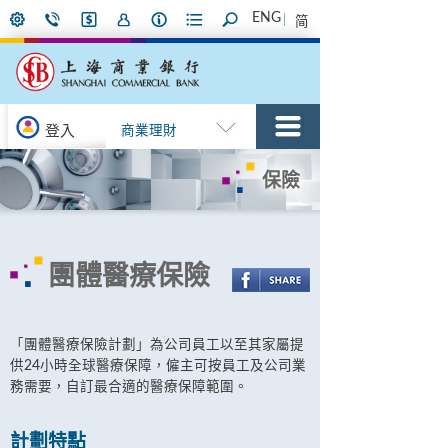
ENG
简
登入
商業理財
保險
團體醫療保險
「團體醫療保險計劃」為公司員工以至其家屬提
供24小時全球醫療保障，僱主可按員工及公司業
務需要，自訂最合適的醫療保障範圍。
計劃特點