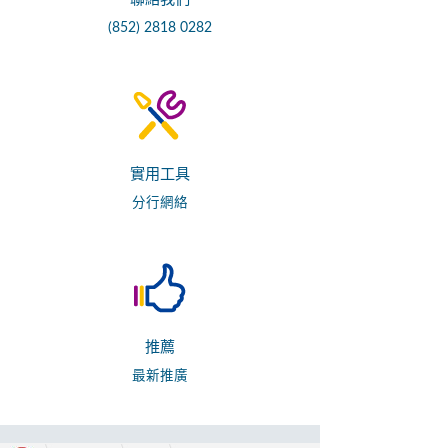
(852) 2818 0282
實用工具
分行網絡
推薦
最新推廣