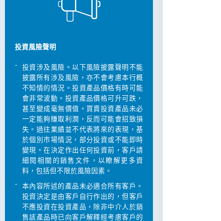
投資風險聲明
-
投資涉及風險。以下風險披露聲明不能
披露所有涉及風險，亦不會考慮本行概
不知情的情況。投資產品價格有時可能
會非常波動。投資產品價格可升可跌，
甚至變成毫無價值。買賣投資產品未必
一定能夠賺取利潤，反而可能會招致損
失。過往業績並不代表將來的表現，基
於個別巿場情況，部分投資或不能即時
變現。在決定作出任何投資前，客戶請
細閱相關的銷售文件，以瞭解更多資
料，包括但不限於風險因素。
-
本內容所述的產品未必適合所有客戶。
投資決定是由客戶自行作出的，但客戶
不應投資在投資產品，除非中介人於銷
售該產品時已向客戶解釋經考慮客戶的