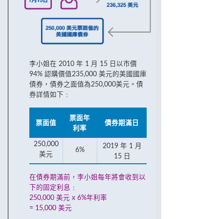
李小姐在 2010 年 1 月 15 日以市價
94% 認購價值235,000 美元的美國國庫
債券，債券之面值為250,000美元。債
券詳情如下﹕
票面年
票面值
債券期滿日
利率
250,000
2019 年 1 月
6%
美元
15 日
在債券期滿前，李小姐每年將會收到以
下的固定利息﹕
250,000 美元 x 6%年利率
= 15,000 美元