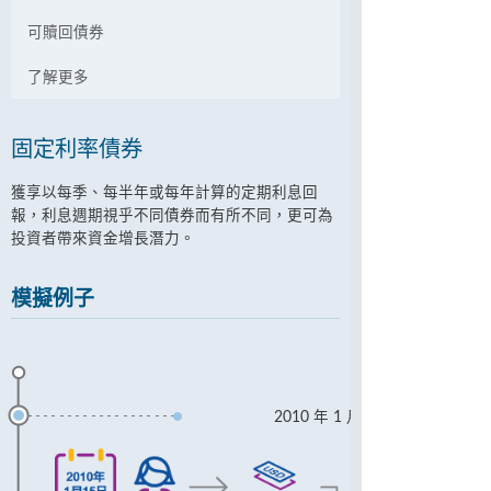
可贖回債券
了解更多
固定利率債券
獲享以每季、每半年或每年計算的定期利息回
報，利息週期視乎不同債券而有所不同，更可為
投資者帶來資金增長潛力。
模擬例子
2010 年 1 月