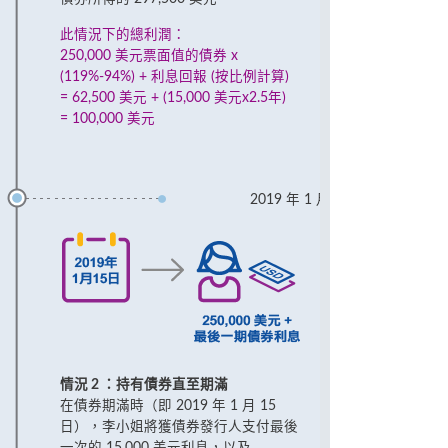
此情況下的總利潤：
250,000 美元票面值的債券 x
(119%-94%) + 利息回報 (按比例計算)
= 62,500 美元 + (15,000 美元x2.5年)
= 100,000 美元
2019 年 1 月
情況 2 ：持有債券直至期滿
在債券期滿時（即 2019 年 1 月 15
日），李小姐將獲債券發行人支付最後