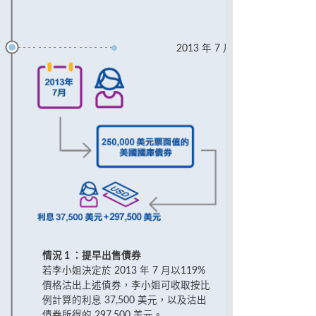
2013 年 7 月
情況 1 ：提早出售債券
若李小姐決定於 2013 年 7 月以119%
價格沽出上述債券，李小姐可收取按比
例計算的利息 37,500 美元，以及沽出
債券所得的 297,500 美元。