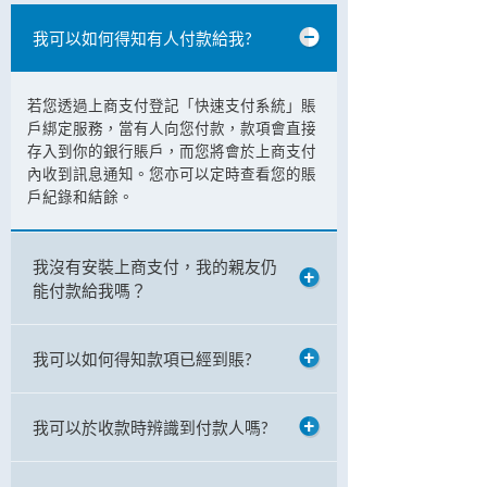
我可以如何得知有人付款給我?
若您透過上商支付登記「快速支付系統」賬
戶綁定服務，當有人向您付款，款項會直接
存入到你的銀行賬戶，而您將會於上商支付
內收到訊息通知。您亦可以定時查看您的賬
戶紀錄和結餘。
我沒有安裝上商支付，我的親友仍
能付款給我嗎？
我可以如何得知款項已經到賬?
我可以於收款時辨識到付款人嗎?