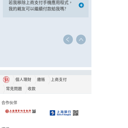
若我移除上商支付手機應用程式，
我的親友可以繼續付款給我嗎?
個人理財
繳賬
上商支付
常見問題
收款
合作伙伴