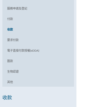
服務申請及登記
付款
收款
要求付款
電子直接付款授權(eDDA)
匯款
生物認證
其他
收款