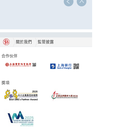
關於我們
監管披露
合作伙伴
獎項