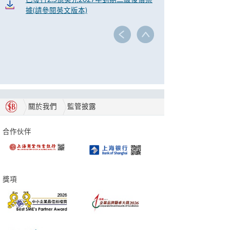
已發行2.5億美元2027年到期二級後償票
據(請參閱英文版本)
關於我們
監管披露
合作伙伴
獎項