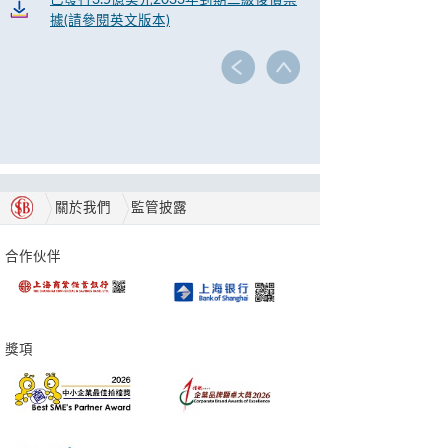
已發行3.5億美元2033年到期二級後償票
據(請參閱英文版本)
關於我們
監管披露
合作伙伴
獎項