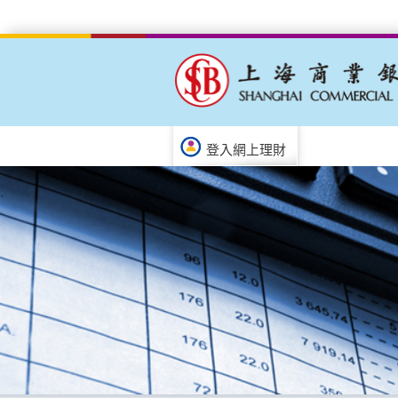
登入網上理財