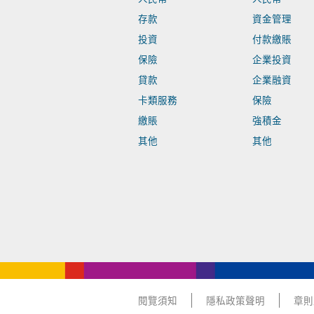
存款
資金管理
投資
付款繳賬
保險
企業投資
貸款
企業融資
卡類服務
保險
繳賬
強積金
其他
其他
閱覽須知
隱私政策聲明
章則