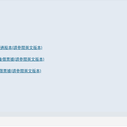
普通股本(請參閱英文版本)
級後償票據(請參閱英文版本)
償票據(請參閱英文版本)