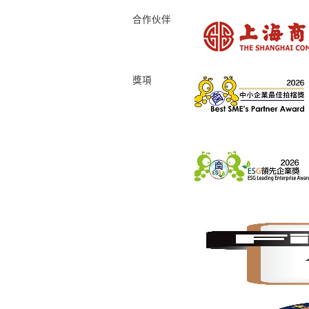
合作伙伴
獎項