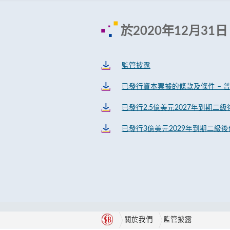
於2020年12月31日
監管披露
已發行資本票據的條款及條件 – 
已發行2.5億美元2027年到期二
已發行3億美元2029年到期二級後
關於我們
監管披露