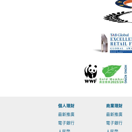
個人理財
商業理財
最新推廣
最新推廣
電子銀行
電子銀行
人民幣
人民幣