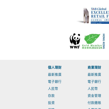
個人理財
商業理財
最新推廣
最新推廣
電子銀行
電子銀行
人民幣
人民幣
存款
資金管理
投資
付款繳賬