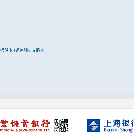
通股本 (請參閱英文版本)