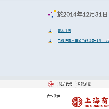
於2014年12月31日
資本披露
已發行資本票據的條款及條件 – 普
關於我們
監管披露
合作伙伴