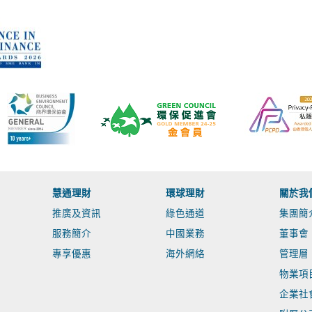
慧通理財
環球理財
關於我
推廣及資訊
綠色通道
集團簡
服務簡介
中國業務
董事會
專享優惠
海外網絡
管理層
物業項
企業社