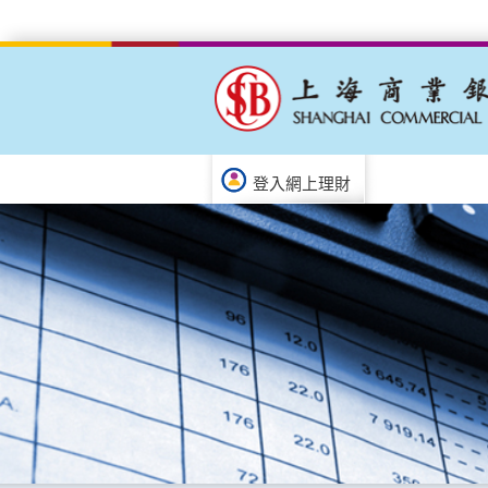
登入網上理財