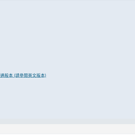
通股本 (請參閱英文版本)