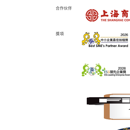
合作伙伴
獎項