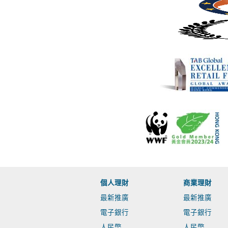
個人理財
商業理財
最新推廣
最新推廣
電子銀行
電子銀行
人民幣
人民幣