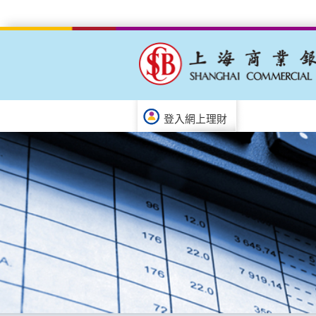
登入網上理財