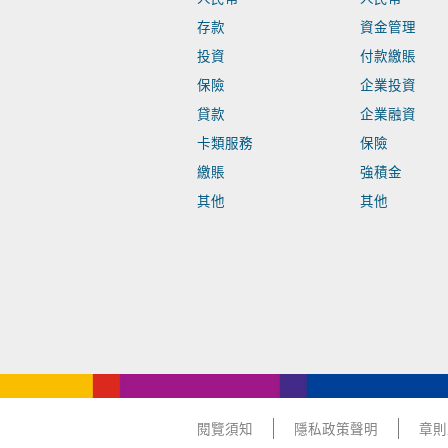
存款
資金管理
投資
付款繳賬
保險
企業投資
貸款
企業融資
卡類服務
保險
繳賬
強積金
其他
其他
閱覽須知
隱私政策聲明
章則