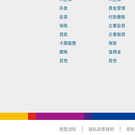
存款
資金管理
投資
付款繳賬
保險
企業投資
貸款
企業融資
卡類服務
保險
繳賬
強積金
其他
其他
閱覽須知
隱私政策聲明
章則