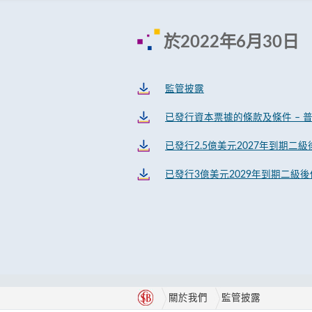
於2022年6月30日
監管披露
已發行資本票據的條款及條件 – 
已發行2.5億美元2027年到期二
已發行3億美元2029年到期二級後
關於我們
監管披露