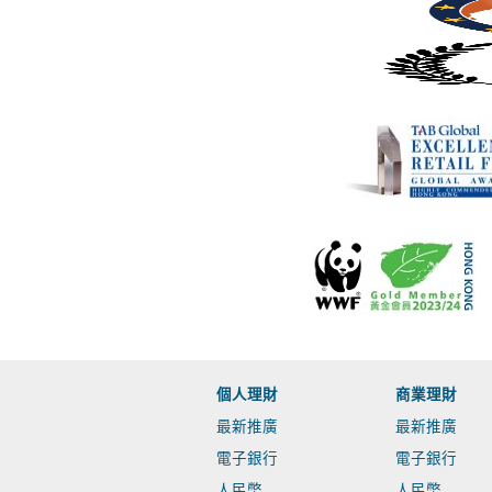
個人理財
商業理財
最新推廣
最新推廣
電子銀行
電子銀行
人民幣
人民幣