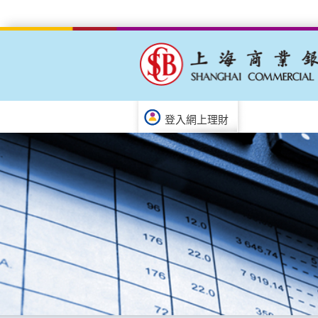
登入網上理財