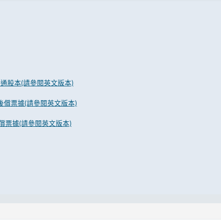
普通股本(請參閱英文版本)
級後償票據(請參閱英文版本)
償票據(請參閱英文版本)