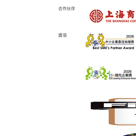
合作伙伴
獎項