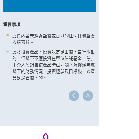
重要事項
此頁內容未經證監會或香港的任何其他監管
機構審核。
此乃投資產品。投資決定是由閣下自行作出
的，但閣下不應投資在單位信託基金，除非
中介人於銷售該產品時已向閣下解釋經考慮
閣下的財務情況、投資經驗及目標後，該產
品是適合閣下的。