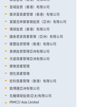
首域投資（香港）有限公司
匯添富資產管理（香港）有限公司
富蘭克林鄧普頓投資（亞洲）有限公司
環球投資（香港）有限公司
國泰君安資產管理（亞洲）有限公司
匯豐投資管理（香港）有限公司
景順投資管理亞洲有限公司
天達資產管理亞洲有限公司
摩根資產管理
領先資產管理
宏利資產管理（香港）有限公司
路博邁亞洲有限公司
先機環球投資(亞太)有限公司
PIMCO Asia Limited