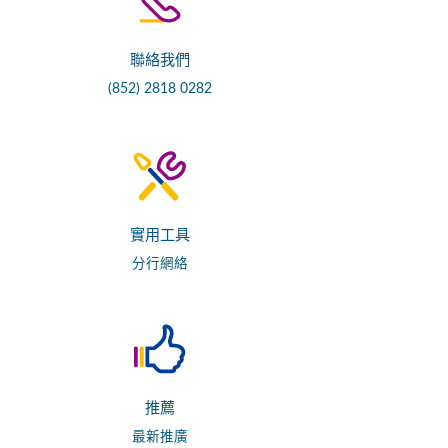
聯絡我們
(852) 2818 0282
實用工具
分行網絡
推薦
最新推廣