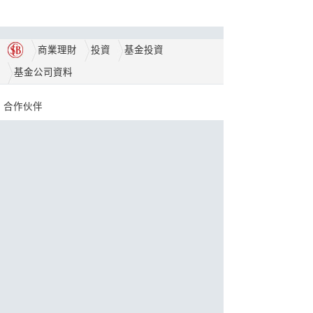
商業理財
投資
基金投資
基金公司資料
合作伙伴
獎項