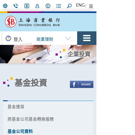
ENG
简
登入
商業理財
企業投資
基金投資
基金捜尋
跨基金公司基金轉換服務
基金公司資料