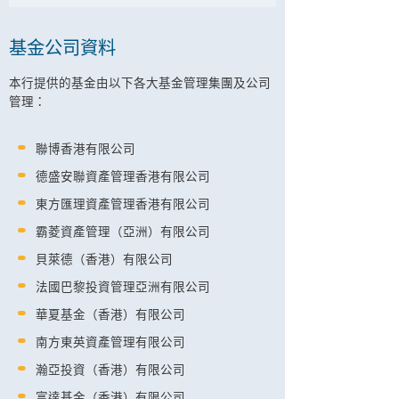
基金公司資料
本行提供的基金由以下各大基金管理集團及公司
管理：
聯博香港有限公司
德盛安聯資產管理香港有限公司
東方匯理資產管理香港有限公司
霸菱資產管理（亞洲）有限公司
貝萊德（香港）有限公司
法國巴黎投資管理亞洲有限公司
華夏基金（香港）有限公司
南方東英資產管理有限公司
瀚亞投資（香港）有限公司
富達基金（香港）有限公司