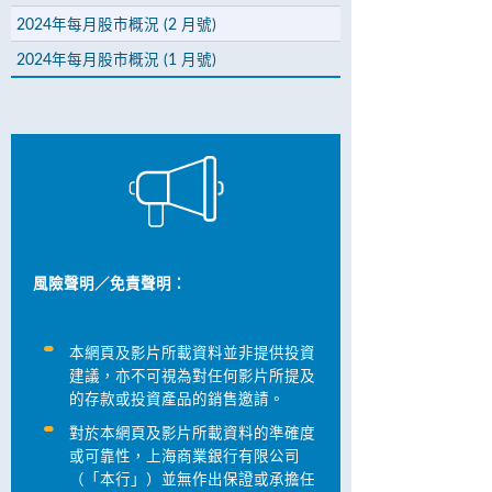
2024年每月股市概況 (2 月號)
2024年每月股市概況 (1 月號)
風險聲明／免責聲明：
本網頁及影片所載資料並非提供投資
建議，亦不可視為對任何影片所提及
的存款或投資產品的銷售邀請。
對於本網頁及影片所載資料的準確度
或可靠性，上海商業銀行有限公司
（「本行」）並無作出保證或承擔任