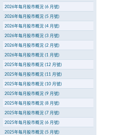
2026年每月股市概況 (6 月號)
2026年每月股市概況 (5 月號)
2026年每月股市概況 (4 月號)
2026年每月股市概況 (3 月號)
2026年每月股市概況 (2 月號)
2026年每月股市概況 (1 月號)
2025年每月股市概況 (12 月號)
2025年每月股市概況 (11 月號)
2025年每月股市概況 (10 月號)
2025年每月股市概況 (9 月號)
2025年每月股市概況 (8 月號)
2025年每月股市概況 (7 月號)
2025年每月股市概況 (6 月號)
2025年每月股市概況 (5 月號)