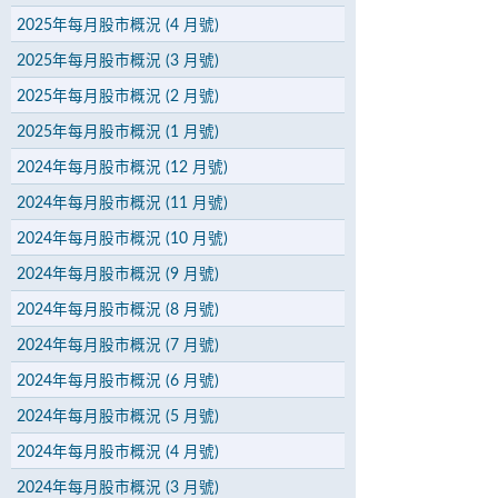
2025年每月股市概況 (4 月號)
2025年每月股市概況 (3 月號)
2025年每月股市概況 (2 月號)
2025年每月股市概況 (1 月號)
2024年每月股市概況 (12 月號)
2024年每月股市概況 (11 月號)
2024年每月股市概況 (10 月號)
2024年每月股市概況 (9 月號)
2024年每月股市概況 (8 月號)
2024年每月股市概況 (7 月號)
2024年每月股市概況 (6 月號)
2024年每月股市概況 (5 月號)
2024年每月股市概況 (4 月號)
2024年每月股市概況 (3 月號)