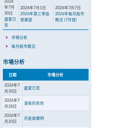
2026
年7月
2026年7月1日
2026年7月7日
30日
2026年第三季投
2026年每月股市
盛夏已
資展望
概況 (7月號)
至
市場分析
每月股市概況
市場分析
日期
市場分析
2026年7
盛夏已至
月30日
2026年7
漫長的告別
月28日
2026年7
月是故鄉明
月20日