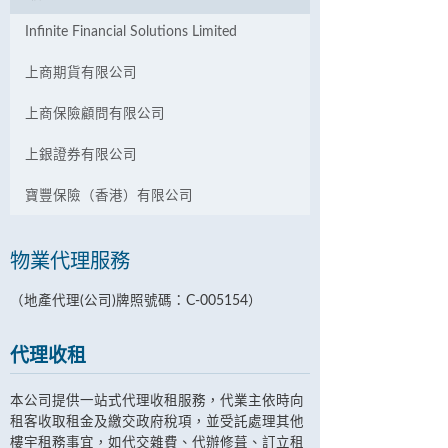
Infinite Financial Solutions Limited
上商期貨有限公司
上商保險顧問有限公司
上銀證券有限公司
寶豐保險（香港）有限公司
物業代理服務
（地產代理(公司)牌照號碼：C-005154）
代理收租
本公司提供一站式代理收租服務，代業主依時向
租客收取租金及繳交政府稅項，並受託處理其他
樓宇租務事宜，如代交雜費、代辦修葺、訂立租