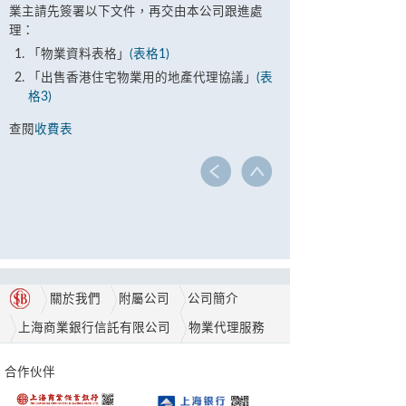
業主請先簽署以下文件，再交由本公司跟進處
理：
「物業資料表格」
(表格1)
「出售香港住宅物業用的地產代理協議」
(表
格3)
查閱
收費表
關於我們
附屬公司
公司簡介
上海商業銀行信託有限公司
物業代理服務
合作伙伴