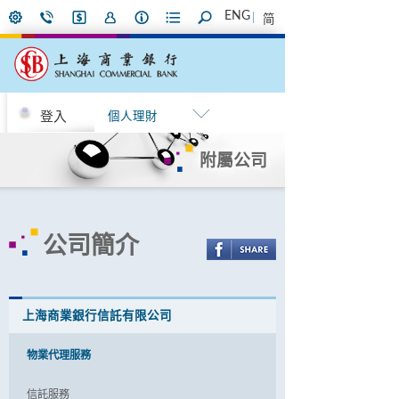
ENG
简
登入
個人理財
附屬公司
公司簡介
上海商業銀行信託有限公司
物業代理服務
信託服務