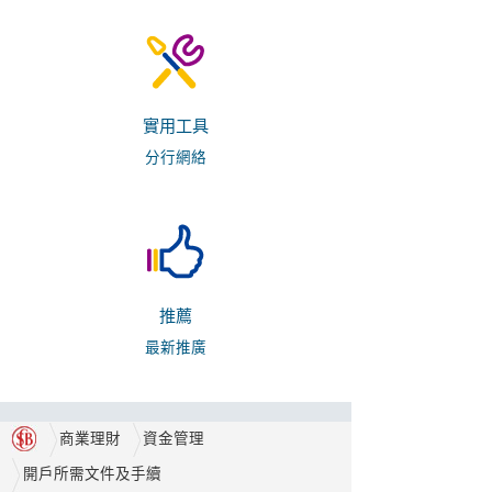
實用工具
分行網絡
推薦
最新推廣
商業理財
資金管理
開戶所需文件及手續