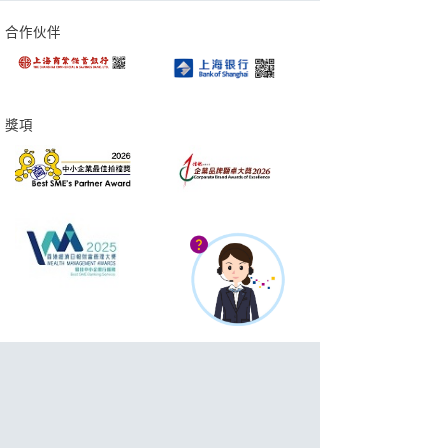
合作伙伴
獎項