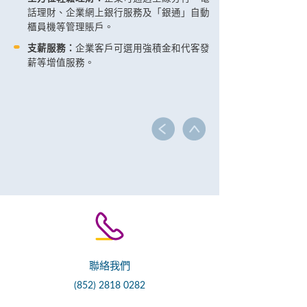
話理財、企業網上銀行服務及「銀通」自動
櫃員機等管理賬戶。
支薪服務：
企業客戶可選用強積金和代客發
薪等增值服務。
聯絡我們
(852) 2818 0282