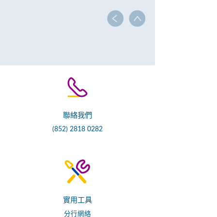
聯絡我們
(852) 2818 0282
實用工具
分行網絡