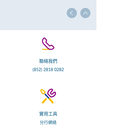
聯絡我們
(852) 2818 0282
實用工具
分行網絡