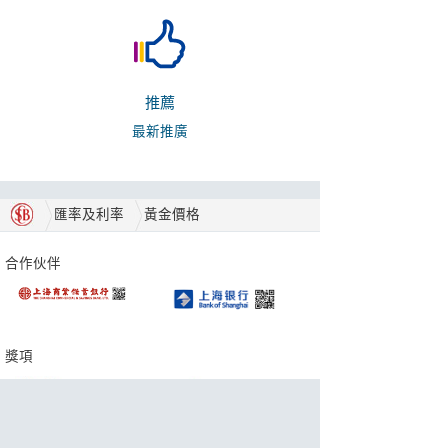
推薦
最新推廣
匯率及利率
黃金價格
合作伙伴
獎項