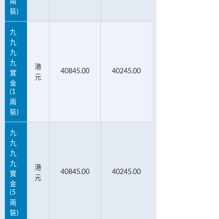
兩
裝)
九
九
九
九
港
40845.00
40245.00
實
元
金
(1
兩
裝)
九
九
九
九
港
40845.00
40245.00
實
元
金
(5
兩
裝)