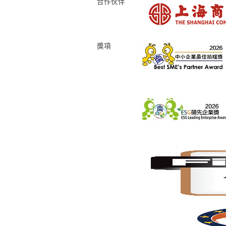
合作伙伴
獎項