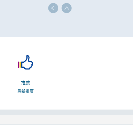
推薦
最新推廣