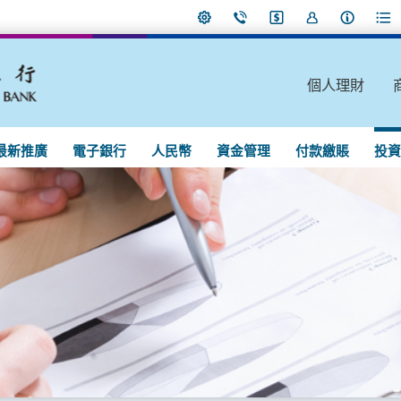
個人理財
最新推廣
電子銀行
人民幣
資金管理
付款繳賬
投資