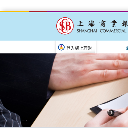
登入網上理財