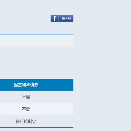
固定利率債券
不變
不變
發行時制定