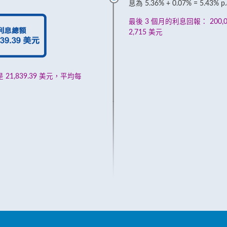
息為 5.36% + 0.07% = 5.43% p
最後 3 個月的利息回報： 200,000 
2,715 美元
1,839.39 美元，平均每