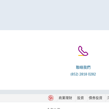
聯絡我們
(852) 2818 0282
商業理財
投資
債券投資