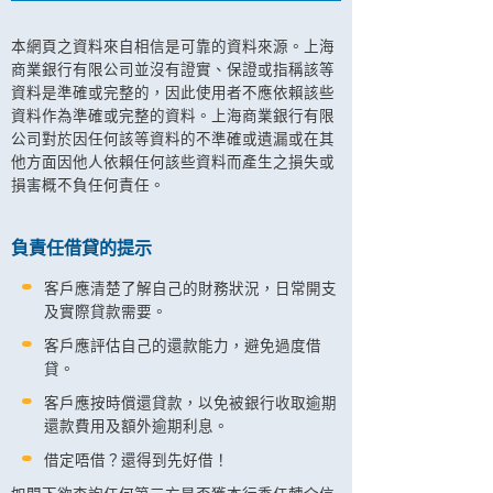
本網頁之資料來自相信是可靠的資料來源。上海
商業銀行有限公司並沒有證實、保證或指稱該等
資料是準確或完整的，因此使用者不應依賴該些
資料作為準確或完整的資料。上海商業銀行有限
公司對於因任何該等資料的不準確或遺漏或在其
他方面因他人依賴任何該些資料而產生之損失或
損害概不負任何責任。
負責任借貸的提示
客戶應清楚了解自己的財務狀況，日常開支
及實際貸款需要。
客戶應評估自己的還款能力，避免過度借
貸。
客戶應按時償還貸款，以免被銀行收取逾期
還款費用及額外逾期利息。
借定唔借？還得到先好借！