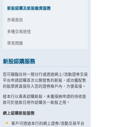
新股認購及新股融資服務
市場資訊
多種交易途徑
常見問題
新股認購服務
您可親臨任何一間分行或透過網上/流動證券交易
平台申請認購首次公開發售的新股，成功獲配售
的股票將直接存入您的證券賬戶內，方便直接。
經本行以黃表認購新股，未獲接納申請的待收退
款可於退款日用作認購另一新股之用。
網上認購新股服務
客戶可透過本行的網上證券/流動交易平台