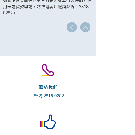
如閣下欲查詢任何第三方是否獲本行委任轉介信
用卡或貸款申請，請致電客戶服務熱線：2818
0282。
聯絡我們
(852) 2818 0282