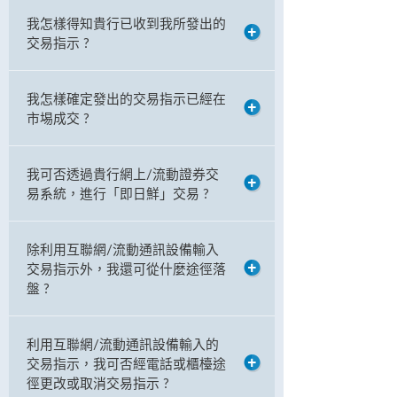
我怎樣得知貴行已收到我所發出的
交易指示 ?
我怎樣確定發出的交易指示已經在
市埸成交 ?
我可否透過貴行網上/流動證券交
易系統，進行「即日鮮」交易 ?
除利用互聯網/流動通訊設備輸入
交易指示外，我還可從什麼途徑落
盤 ?
利用互聯網/流動通訊設備輸入的
交易指示，我可否經電話或櫃檯途
徑更改或取消交易指示 ?