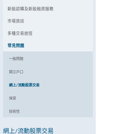
新股認購及新股融資服務
市場資訊
多種交易途徑
常見問題
一般問題
開立戶口
網上/流動股票交易
保安
技術性
網上/流動股票交易