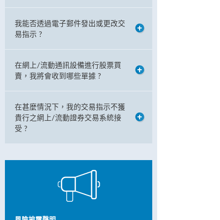
我能否透過電子郵件發出或更改交
易指示 ?
在網上/流動通訊設備進行股票買
賣，我將會收到哪些單據 ?
在甚麼情況下，我的交易指示不獲
貴行之網上/流動證券交易系統接
受 ?