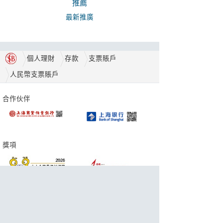
推薦
最新推廣
個人理財
存款
支票賬戶
人民幣支票賬戶
合作伙伴
獎項