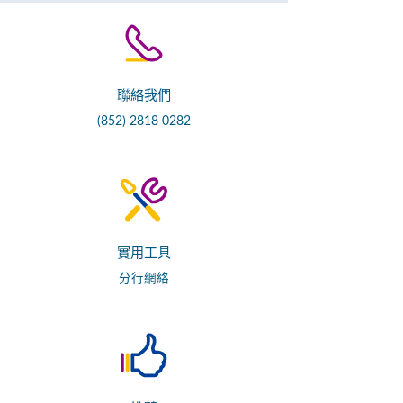
聯絡我們
(852) 2818 0282
實用工具
分行網絡