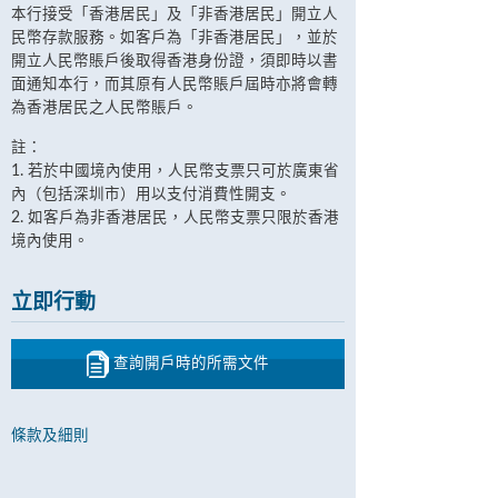
本行接受「香港居民」及「非香港居民」開立人
民幣存款服務。如客戶為「非香港居民」，並於
開立人民幣賬戶後取得香港身份證，須即時以書
面通知本行，而其原有人民幣賬戶屆時亦將會轉
為香港居民之人民幣賬戶。
註：
1. 若於中國境內使用，人民幣支票只可於廣東省
內（包括深圳市）用以支付消費性開支。
2. 如客戶為非香港居民，人民幣支票只限於香港
境內使用。
立即行動
查詢開戶時的所需文件
條款及細則