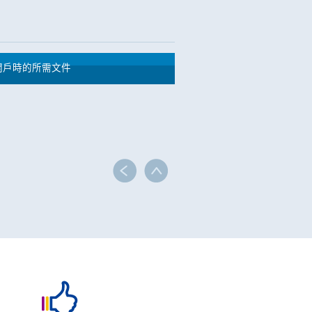
開戶時的所需文件