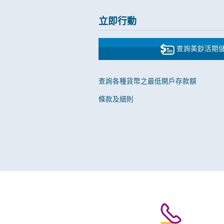
立即行動
查詢美鈔活期
查詢各種貨幣之最低開戶存款額
條款及細則