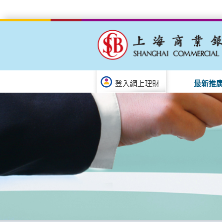
登入網上理財
最新推