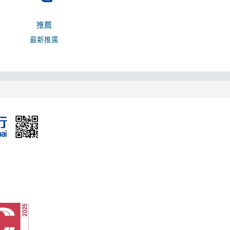
推薦
最新推廣