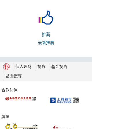
推薦
最新推廣
個人理財
投資
基金投資
基金捜尋
合作伙伴
獎項