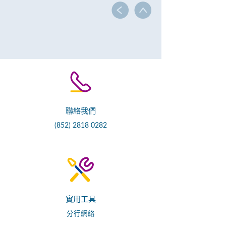
聯絡我們
(852) 2818 0282
實用工具
分行網絡