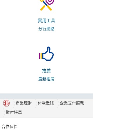
實用工具
分行網絡
推薦
最新推廣
商業理財
付款繳賬
企業支付服務
繳付賬單
合作伙伴