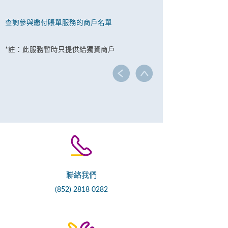
查詢參與繳付賬單服務的商戶名單
*註：此服務暫時只提供給獨資商戶
聯絡我們
(852) 2818 0282