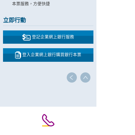
本票服務，方便快捷
立即行動
登記企業網上銀行服務
登入企業網上銀行購買銀行本票