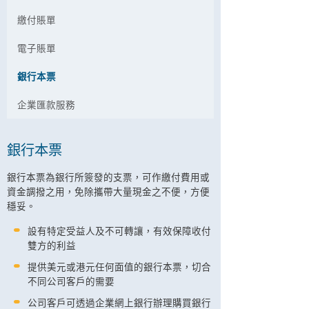
繳付賬單
電子賬單
銀行本票
企業匯款服務
銀行本票
銀行本票為銀行所簽發的支票，可作繳付費用或
資金調撥之用，免除攜帶大量現金之不便，方便
穩妥。
設有特定受益人及不可轉讓，有效保障收付
雙方的利益
提供美元或港元任何面值的銀行本票，切合
不同公司客戶的需要
公司客戶可透過企業網上銀行辦理購買銀行