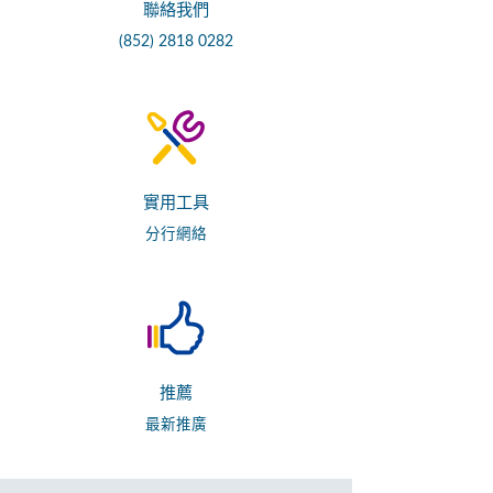
聯絡我們
(852) 2818 0282
實用工具
分行網絡
推薦
最新推廣