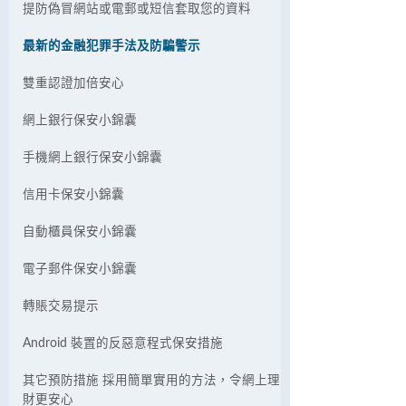
提防偽冒網站或電郵或短信套取您的資料
最新的金融犯罪手法及防騙警示
雙重認證加倍安心
網上銀行保安小錦囊
手機網上銀行保安小錦囊
信用卡保安小錦囊
自動櫃員保安小錦囊
電子郵件保安小錦囊
轉賬交易提示
Android 裝置的反惡意程式保安措施
其它預防措施 採用簡單實用的方法，令網上理
財更安心