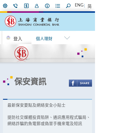
ENG
简
登入
個人理財
保安資訊
最新保安要點及網絡安全小貼士
提防社交媒體投資陷阱、通訊應用程式騙局、
網絡詐騙釣魚電郵或偽冒手機來電及短訊