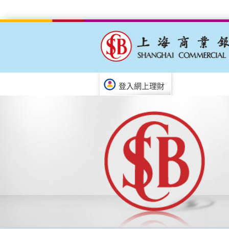
登入網上理財