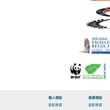
個人理財
商業理財
最新推廣
最新推廣