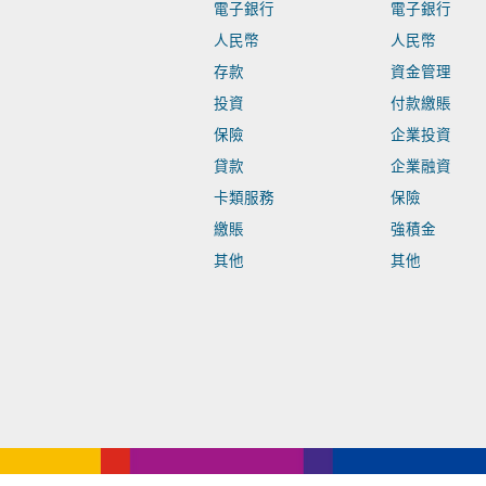
電子銀行
電子銀行
人民幣
人民幣
存款
資金管理
投資
付款繳賬
保險
企業投資
貸款
企業融資
卡類服務
保險
繳賬
強積金
其他
其他