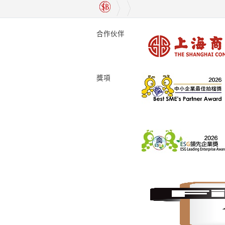
合作伙伴
獎項