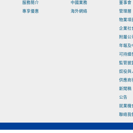
服務簡介
中國業務
董事會
專享優惠
海外網絡
管理層
物業項
企業社
附屬公
年報及
可持續
監管披
奴役與
供應商
新聞稿
公告
就業機
聯絡我