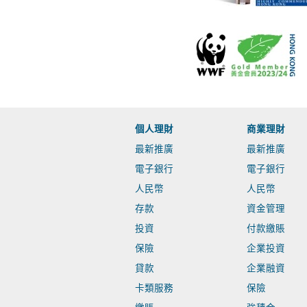
個人理財
商業理財
最新推廣
最新推廣
電子銀行
電子銀行
人民幣
人民幣
存款
資金管理
投資
付款繳賬
保險
企業投資
貸款
企業融資
卡類服務
保險