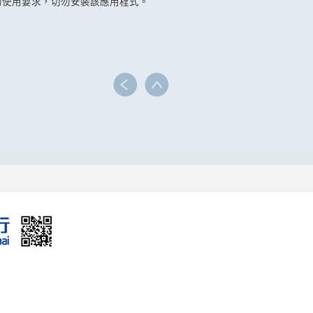
的使用要求，切勿安裝該應用程式。