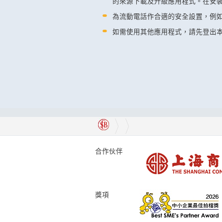
的來源下載及升級應用程式。在安
為流動電話作合適的安全設置，例
如需使用其他應用程式，請先登出
合作伙伴
獎項