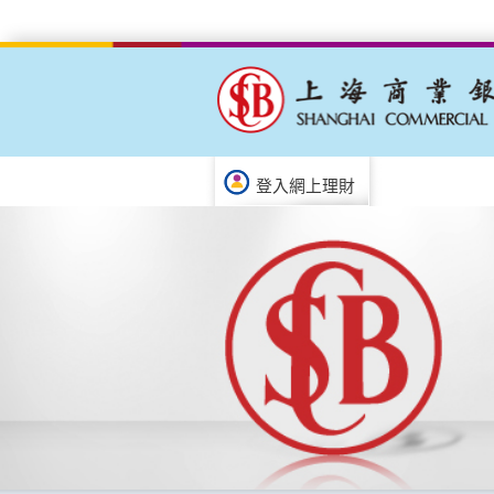
登入網上理財