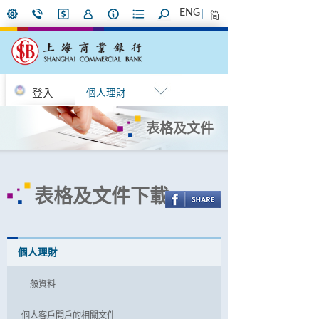
ENG
简
登入
個人理財
表格及文件
表格及文件下載
個人理財
一般資料
個人客戶開戶的相關文件