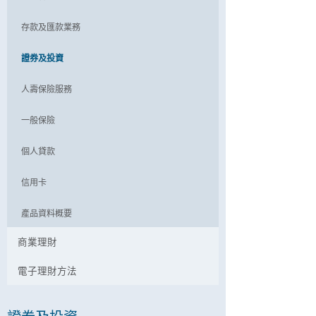
存款及匯款業務
證券及投資
人壽保險服務
一般保險
個人貸款
信用卡
產品資料概要
商業理財
電子理財方法