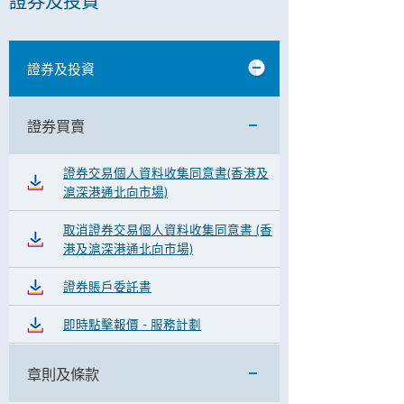
證券及投資
證券及投資
證券買賣
證券交易個人資料收集同意書(香港及
滬深港通北向市場)
取消證券交易個人資料收集同意書 (香
港及滬深港通北向市場)
證券賬戶委託書
即時點擊報價 - 服務計劃
章則及條款