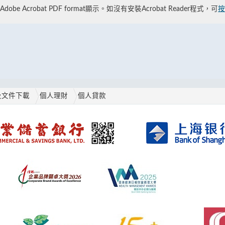
be Acrobat PDF format顯示。如沒有安裝Acrobat Reader程式，可
按
及文件下載
個人理財
個人貸款