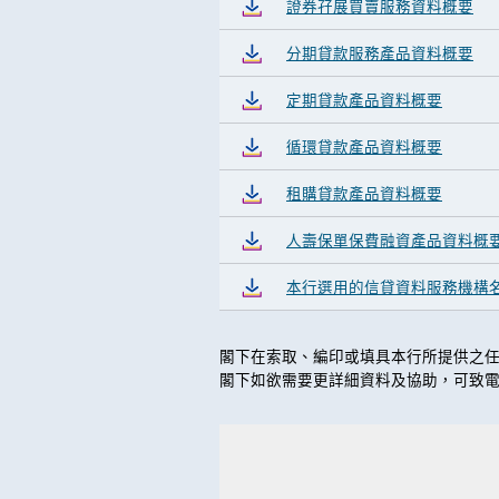
證券孖展買賣服務資料概要
分期貸款服務產品資料概要
定期貸款產品資料概要
循環貸款產品資料概要
租購貸款產品資料概要
人壽保單保費融資產品資料概
本行選用的信貸資料服務機構
閣下在索取、編印或填具本行所提供之
閣下如欲需要更詳細資料及協助，可致電(