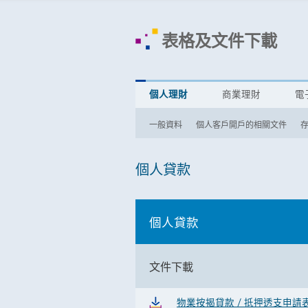
表格及文件下載
個人理財
商業理財
電
一般資料
個人客戶開戶的相關文件
個人貸款
個人貸款
文件下載
物業按揭貸款 / 抵押透支申請表