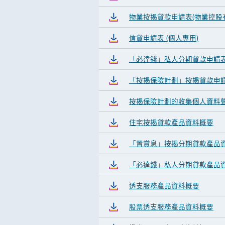
物業按揭貸款申請表(物業控股
信貸申請表 (個人專用)
「必達錢」私人分期貸款申請
「按揭保險計劃」按揭貸款申
按揭保險計劃的收集個人資料
住宅按揭貸款產品資料概要
「置賞息」按揭分期貸款產品
「必達錢」私人分期貸款產品
透支服務產品資料概要
股票透支服務產品資料概要