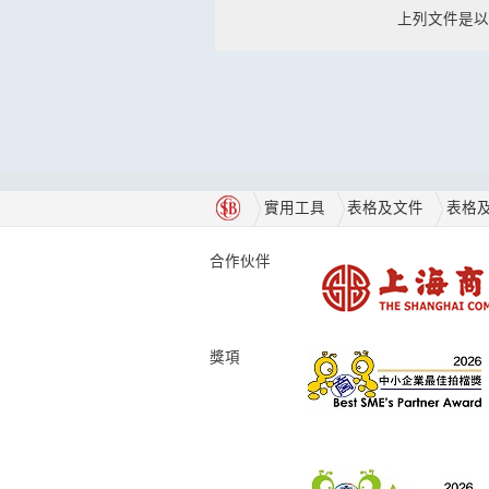
上列文件是以Ado
實用工具
表格及文件
表格
合作伙伴
獎項