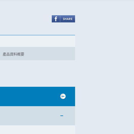
產品資料概要