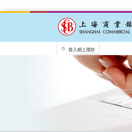
登入網上理財