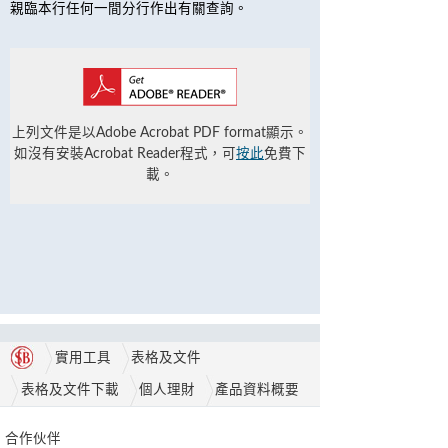
親臨本行任何一間分行作出有關查詢。
上列文件是以Adobe Acrobat PDF format顯示。
如沒有安裝Acrobat Reader程式，可
按此
免費下
載。
實用工具
表格及文件
表格及文件下載
個人理財
產品資料概要
合作伙伴