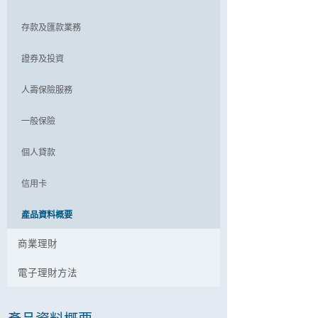
存款及匯款業務
證券及投資
人壽保險服務
一般保險
個人貸款
信用卡
產品資料概要
商業理財
電子理財方法