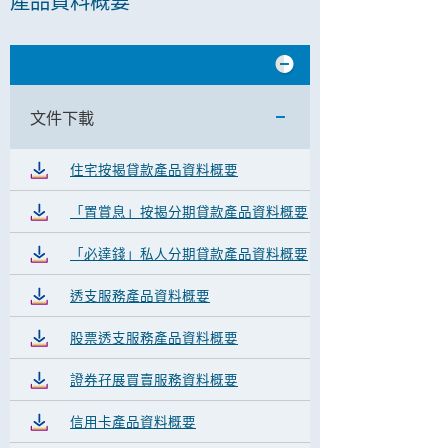
產品資料概要
文件下載
住宅按揭貸款產品資料概要
「置賞息」按揭分期貸款產品資料概要
「必達錢」私人分期貸款產品資料概要
透支服務產品資料概要
股票透支服務產品資料概要
證券孖展買賣服務資料概要
信用卡產品資料概要