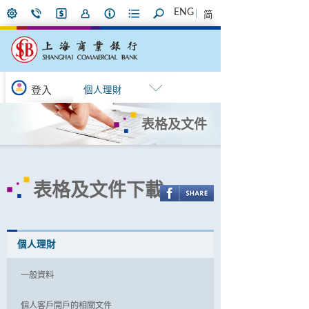
ENG
简
登入
個人理財
表格及文件
表格及文件下載
個人理財
一般資料
個人客戶開戶的相關文件