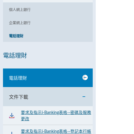
個人網上銀行
企業網上銀行
電話理財
電話理財
電話理財
文件下載
要求及指示i-Banking表格--密碼及服務
更改
要求及指示i-Banking表格--登記本行帳