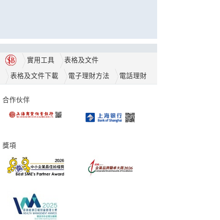
實用工具
表格及文件
表格及文件下載
電子理財方法
電話理財
合作伙伴
獎項