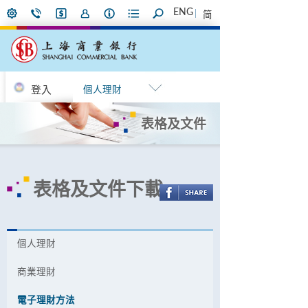
ENG
简
登入
個人理財
表格及文件
表格及文件下載
個人理財
商業理財
電子理財方法