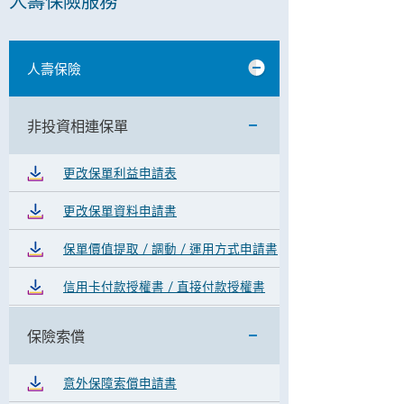
人壽保險服務
人壽保險
非投資相連保單
更改保單利益申請表
更改保單資料申請書
保單價值提取 / 調動 / 運用方式申請書
信用卡付款授權書 / 直接付款授權書
保險索償
意外保障索償申請書