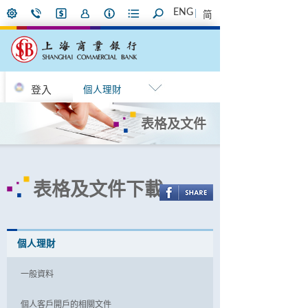
ENG
简
登入
個人理財
表格及文件
表格及文件下載
個人理財
一般資料
個人客戶開戶的相關文件