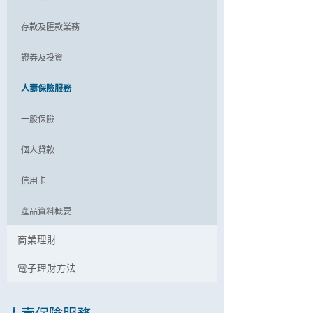
存款及匯款業務
證券及投資
人壽保險服務
一般保險
個人貸款
信用卡
產品資料概要
商業理財
電子理財方法