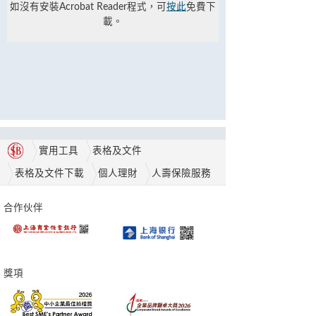
如沒有安裝Acrobat Reader程式，可
按此
免費下
載。
實用工具
表格及文件
表格及文件下載
個人理財
人壽保險服務
合作伙伴
獎項