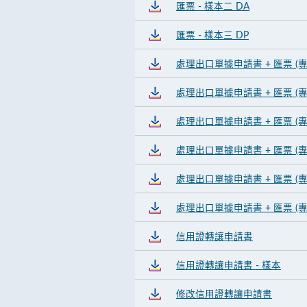
匯票 - 樣本二 DA
匯票 - 樣本三 DP
處理出口單據申請書 + 匯票 
處理出口單據申請書 + 匯票 (
處理出口單據申請書 + 匯票 (專
處理出口單據申請書 + 匯票 (專供
處理出口單據申請書 + 匯票 (專
處理出口單據申請書 + 匯票 (專供
信用證轉讓申請書
信用證轉讓申請書 - 樣本
修改信用證轉讓申請書