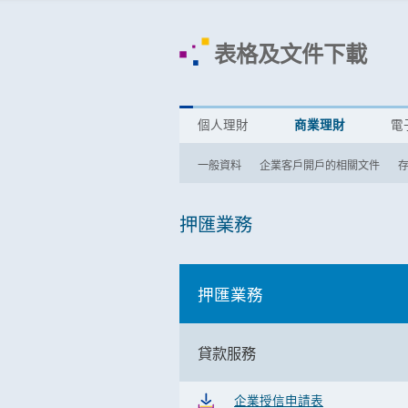
表格及文件下載
個人理財
商業理財
電
一般資料
企業客戶開戶的相關文件
押匯業務
押匯業務
貸款服務
企業授信申請表