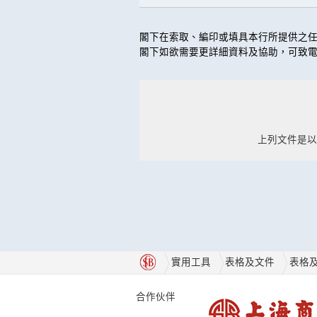
閣下在索取、編印或填具本行所提供之
閣下如欲需要更詳細資料及協助，可致電(
上列文件是以Ado
實用工具
表格及文件
表格
合作伙伴