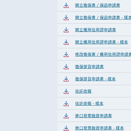
開立擔保書 / 保函申請書
開立擔保書 / 保函申請書 - 樣
開立備用信用證申請書
開立備用信用證申請書 - 樣本
修改擔保書 / 備用信用證申請
擔保提貨申請書
擔保提貨申請書 - 樣本
信託收條
信託收條 - 樣本
進口發票融資申請書
進口發票融資申請書 - 樣本