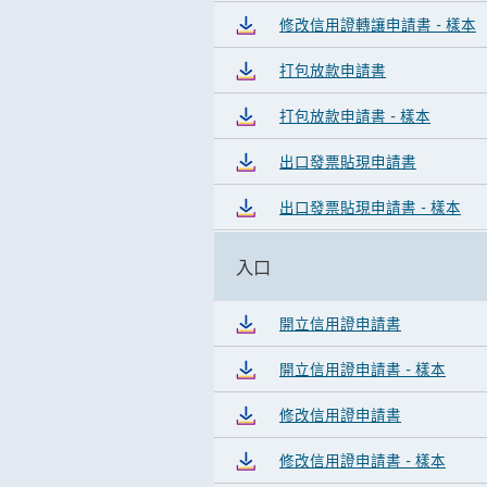
修改信用證轉讓申請書 - 樣本
打包放款申請書
打包放款申請書 - 樣本
出口發票貼現申請書
出口發票貼現申請書 - 樣本
入口
開立信用證申請書
開立信用證申請書 - 樣本
修改信用證申請書
修改信用證申請書 - 樣本