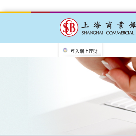
登入網上理財