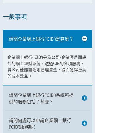
一般事項
請問企業網上銀行(‘CIB’)是甚麼？
企業網上銀行(‘CIB’)是為公司/企業客戶而設
計的網上理財系統，透過CIB的各項服務，
貴公司便能靈活地管理資金，從而獲得更高
的成本效益。
請問企業網上銀行(‘CIB’)系統所提
供的服務包括了甚麼？
請問何處可以申請企業網上銀行
(‘CIB’)服務呢?