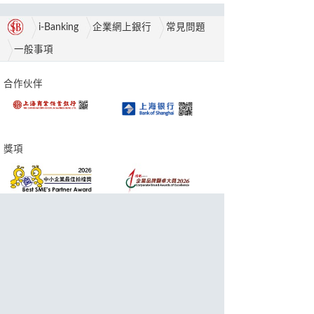
i-Banking
企業網上銀行
常見問題
一般事項
合作伙伴
獎項