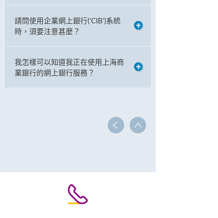
請問使用企業網上銀行(‘CIB’)系統
時，須要注意甚麼？
我怎樣可以知道我正在使用上海商
業銀行的網上銀行服務？