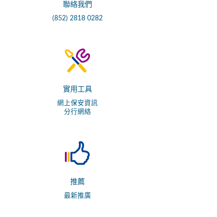
聯絡我們
(852) 2818 0282
實用工具
網上保安資訊
分行網絡
推薦
最新推廣